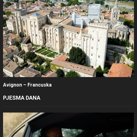
Avignon – Francuska
PJESMA DANA