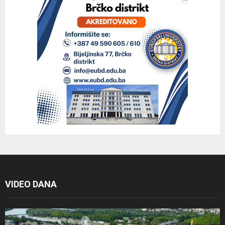
VIDEO DANA