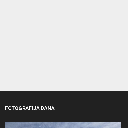
FOTOGRAFIJA DANA