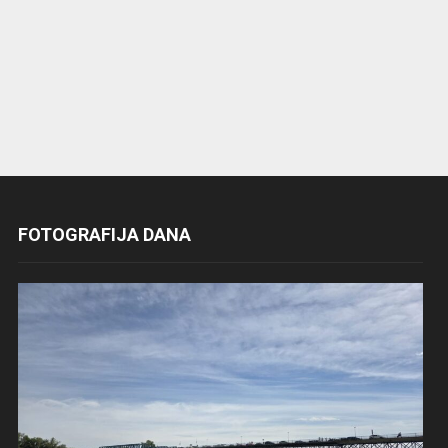
FOTOGRAFIJA DANA