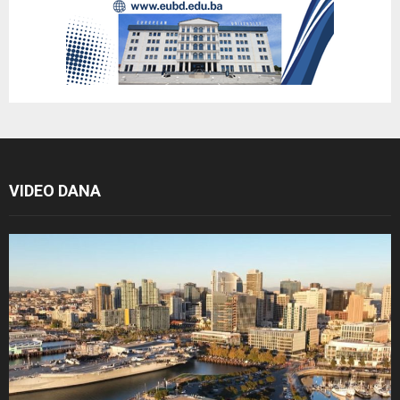
VIDEO DANA