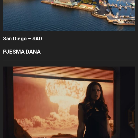
San Diego – SAD
PJESMA DANA