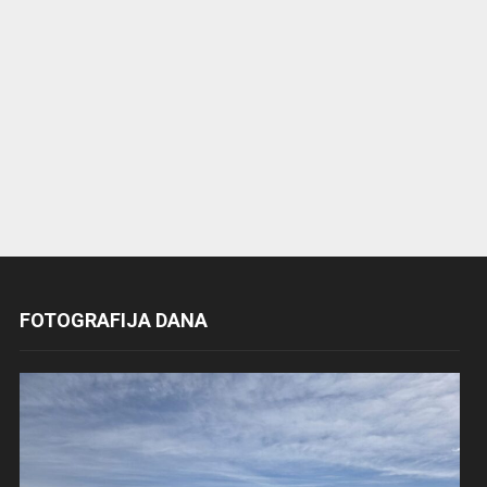
FOTOGRAFIJA DANA