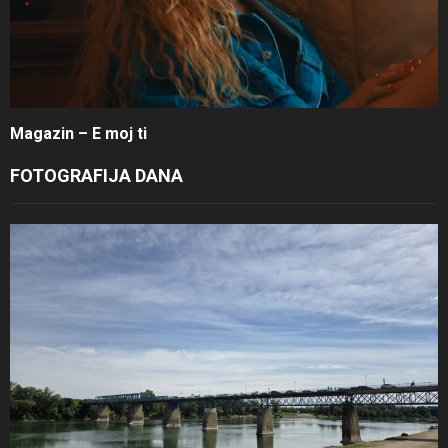
Magazin – E moj ti
FOTOGRAFIJA DANA