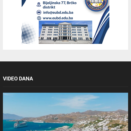
VIDEO DANA