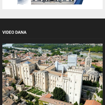
VIDEO DANA