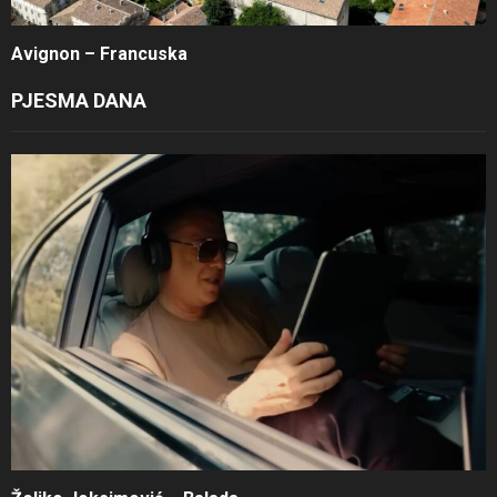
Avignon – Francuska
PJESMA DANA