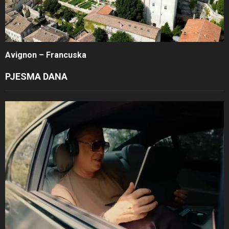
Avignon – Francuska
PJESMA DANA