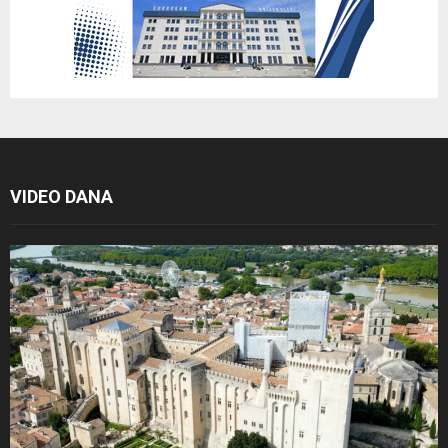
VIDEO DANA