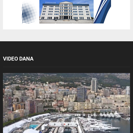
VIDEO DANA