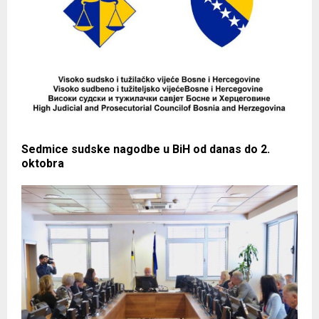
Sedmice sudske nagodbe u BiH od danas do 2.
oktobra