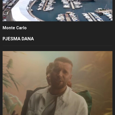
Monte Carlo
PJESMA DANA