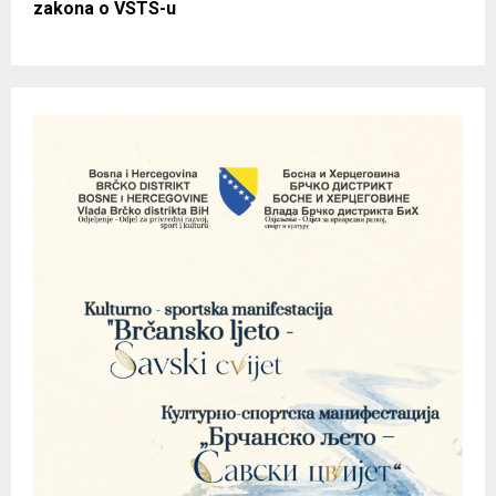
zakona o VSTS-u