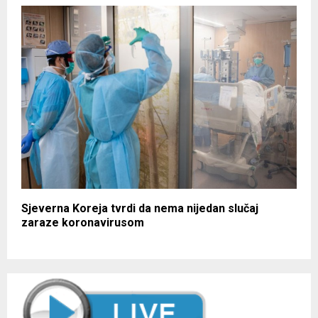
Sjeverna Koreja tvrdi da nema nijedan slučaj
zaraze koronavirusom