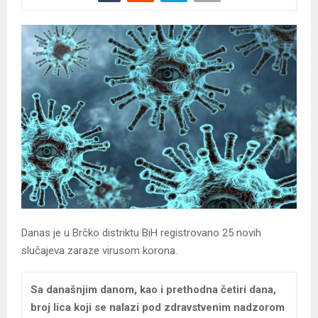
Danas je u Brčko distriktu BiH registrovano 25 novih
slučajeva zaraze virusom korona.
Sa današnjim danom, kao i prethodna četiri dana,
broj lica koji se nalazi pod zdravstvenim nadzorom