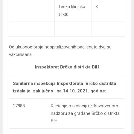
Teška klinička
8
slika:
Od ukupnog broja hospitalizovanih pacijenata dva su
vakcinisana.
Inspektorat Brčko distrikta BiH
Sanitarna inspekcija Inspektorata Brčko distrikta
izdala je zaključno sa 14.10. 2021. godine:
17888
Rješenje o izolaciji i zdravstvenom
nadzoru za građane Brčko distrikta
BiH