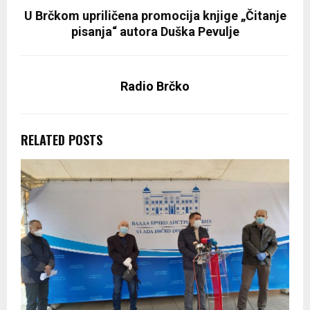
U Brčkom upriličena promocija knjige „Čitanje
pisanja“ autora Duška Pevulje
Radio Brčko
RELATED POSTS