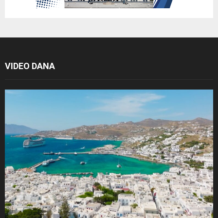
VIDEO DANA