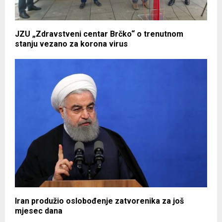
JZU „Zdravstveni centar Brčko“ o trenutnom
stanju vezano za korona virus
Iran produžio oslobođenje zatvorenika za još
mjesec dana