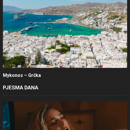
Mykonos – Grčka
PJESMA DANA