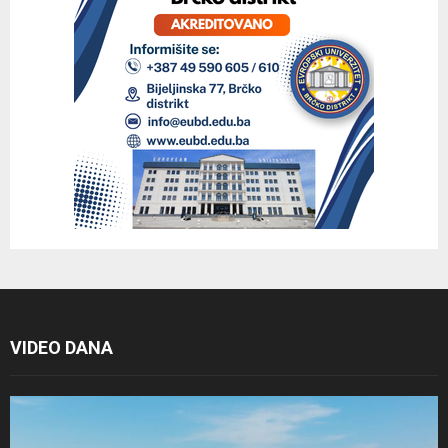
VIDEO DANA