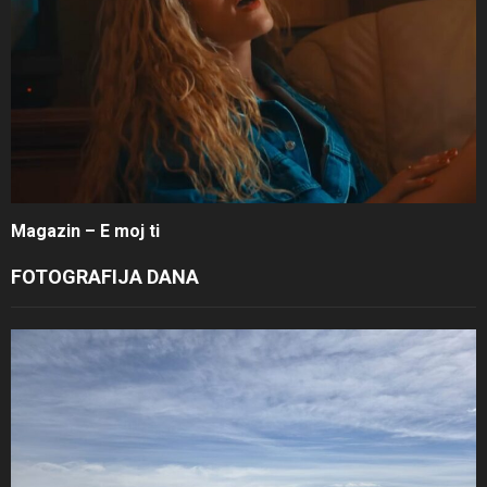
Magazin – E moj ti
FOTOGRAFIJA DANA