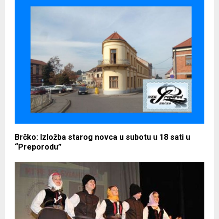
Brčko: Izložba starog novca u subotu u 18 sati u
“Preporodu”