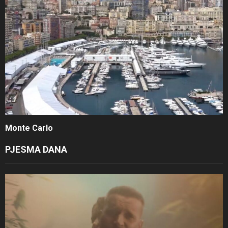
Monte Carlo
PJESMA DANA