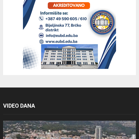
VIDEO DANA