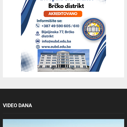
VIDEO DANA