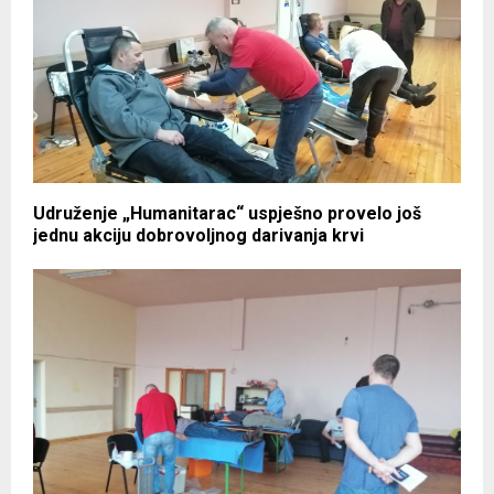
Udruženje „Humanitarac“ uspješno provelo još
jednu akciju dobrovoljnog darivanja krvi