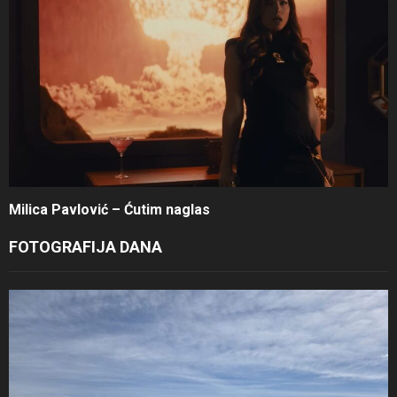
Milica Pavlović – Ćutim naglas
FOTOGRAFIJA DANA