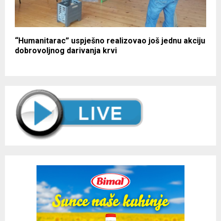
“Humanitarac” uspješno realizovao još jednu akciju
dobrovoljnog darivanja krvi