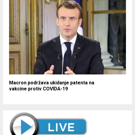
Macron podržava ukidanje patenta na
vakcine protiv COVIDA-19