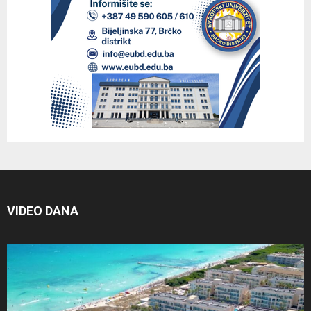
VIDEO DANA