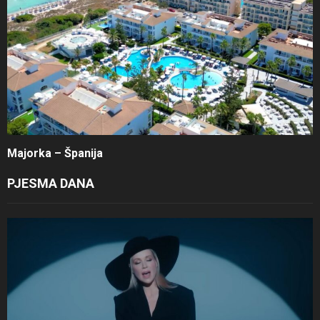
Majorka – Španija
PJESMA DANA