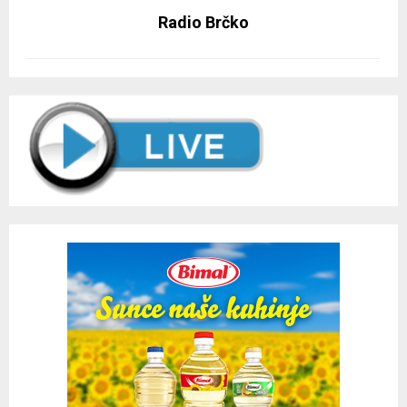
Radio Brčko