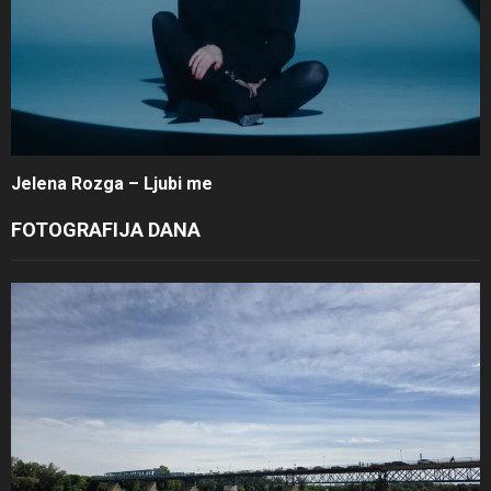
Jelena Rozga – Ljubi me
FOTOGRAFIJA DANA