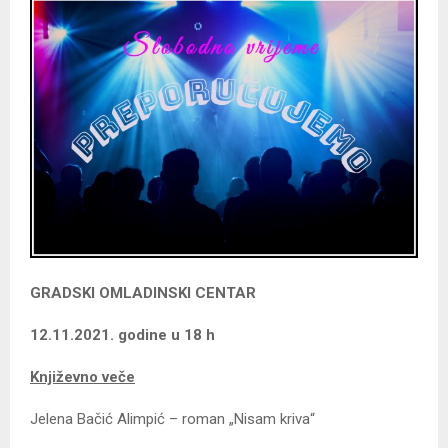
GRADSKI OMLADINSKI CENTAR
12.11.2021. godine u 18 h
Književno veče
Jelena Bačić Alimpić – roman „Nisam kriva“