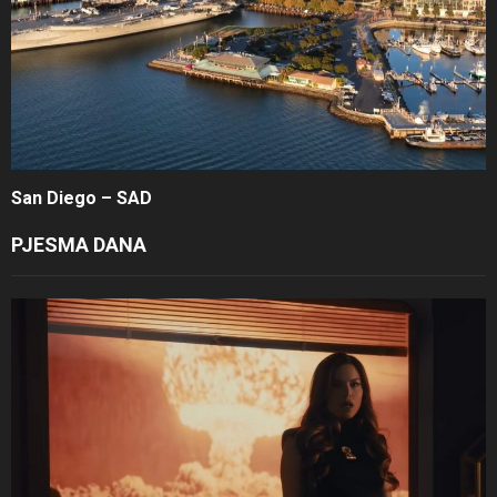
San Diego – SAD
PJESMA DANA