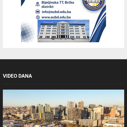
VIDEO DANA