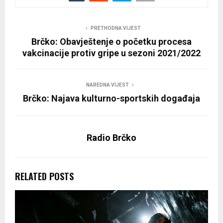
PRETHODNA VIJEST
Brčko: Obavještenje o početku procesa
vakcinacije protiv gripe u sezoni 2021/2022
NAREDNA VIJEST
Brčko: Najava kulturno-sportskih događaja
Radio Brčko
RELATED POSTS