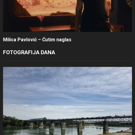
Milica Pavlović – Ćutim naglas
FOTOGRAFIJA DANA