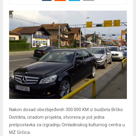
Nakon dosad obezbijeđenih 300.000 KM iz budžeta Brčko
Distrikta, izradom projekta, stvorena je još jedna
pretpostavka za izgradnju Omladinskog kulturnog centra u
MZ Grčica.