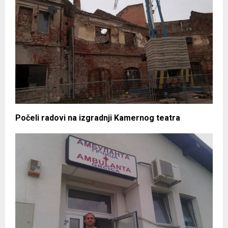
Počeli radovi na izgradnji Kamernog teatra