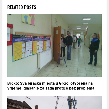
RELATED POSTS
Brčko: Sva biračka mjesta u Grčici otvorena na
vrijeme, glasanje za sada protiče bez problema