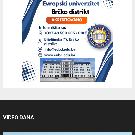
VIDEO DANA