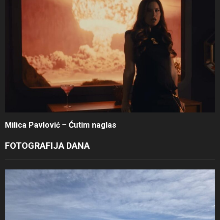
Milica Pavlović – Ćutim naglas
FOTOGRAFIJA DANA