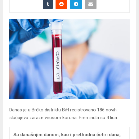
Danas je u Brčko distriktu BiH registrovano 186 novih
slučajeva zaraze virusom korona. Preminula su 4 lica.
Sa današnjim danom, kao i prethodna četiri dana,