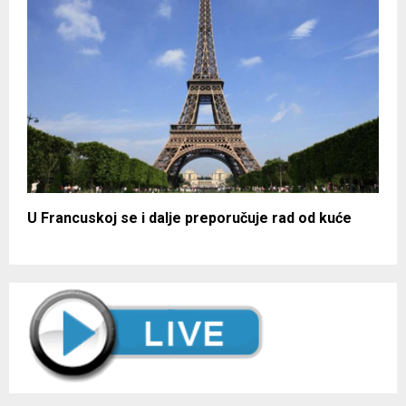
U Francuskoj se i dalje preporučuje rad od kuće