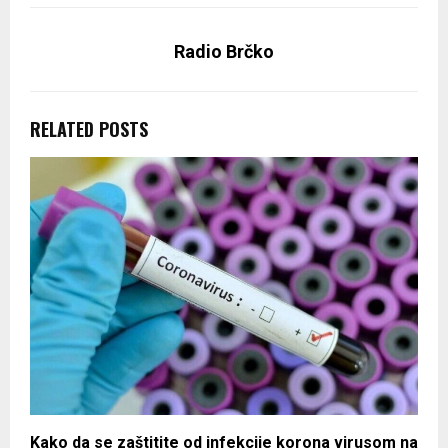
Radio Brčko
RELATED POSTS
Kako da se zaštitite od infekcije korona virusom na