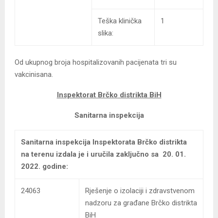
Teška klinička
1
slika:
Od ukupnog broja hospitalizovanih pacijenata tri su
vakcinisana.
Inspektorat Brčko distrikta BiH
Sanitarna inspekcija
Sanitarna inspekcija Inspektorata Brčko distrikta
na terenu izdala je i uručila zaključno sa 20. 01.
2022. godine:
24063
Rješenje o izolaciji i zdravstvenom
nadzoru za građane Brčko distrikta
BiH