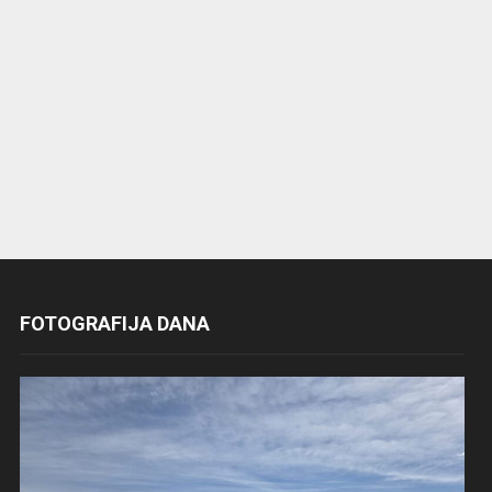
FOTOGRAFIJA DANA