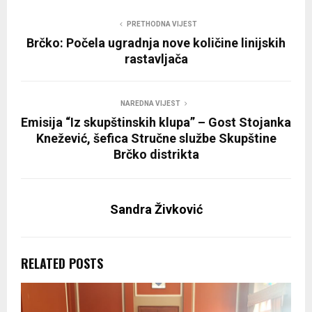
PRETHODNA VIJEST
Brčko: Počela ugradnja nove količine linijskih
rastavljača
NAREDNA VIJEST
Emisija “Iz skupštinskih klupa” – Gost Stojanka
Knežević, šefica Stručne službe Skupštine
Brčko distrikta
Sandra Živković
RELATED POSTS