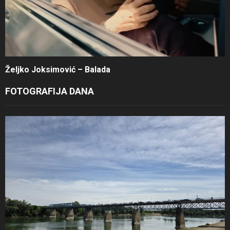
Željko Joksimović – Balada
FOTOGRAFIJA DANA