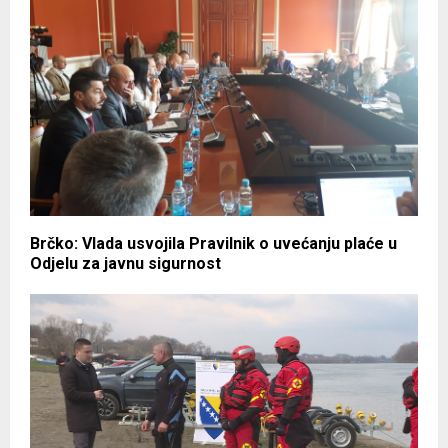
Brčko: Vlada usvojila Pravilnik o uvećanju plaće u
Odjelu za javnu sigurnost