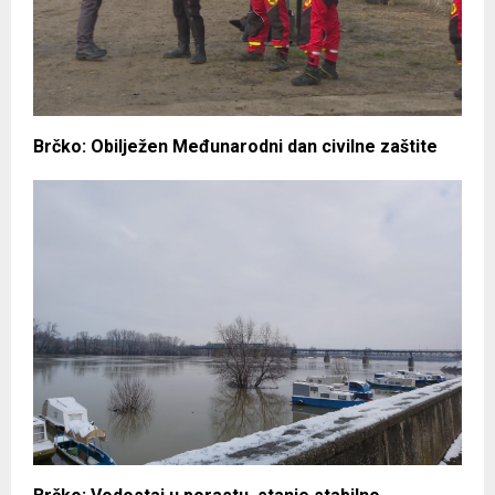
Brčko: Obilježen Međunarodni dan civilne zaštite