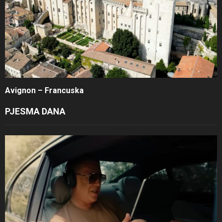
Avignon – Francuska
PJESMA DANA