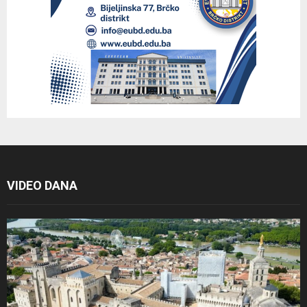
VIDEO DANA