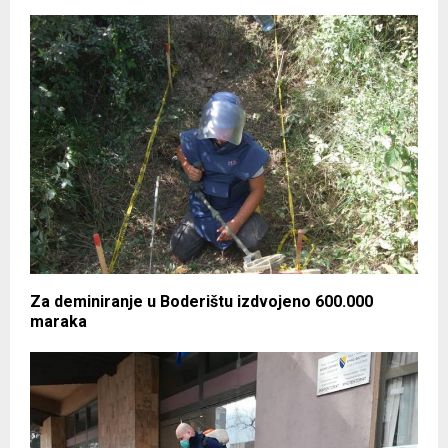
Za deminiranje u Boderištu izdvojeno 600.000
maraka