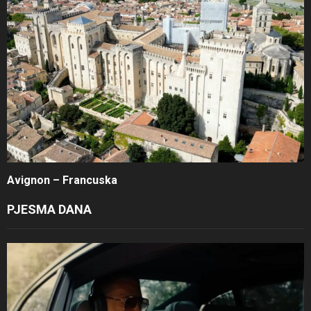
Avignon – Francuska
PJESMA DANA