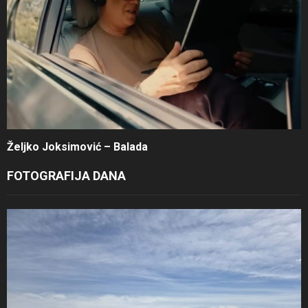
Željko Joksimović – Balada
FOTOGRAFIJA DANA