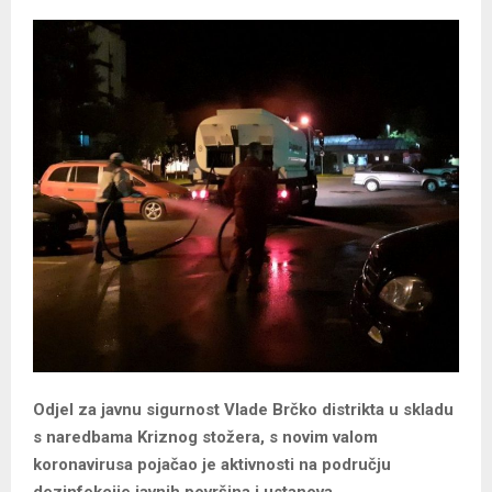
Odjel za javnu sigurnost Vlade Brčko distrikta u skladu
s naredbama Kriznog stožera, s novim valom
koronavirusa pojačao je aktivnosti na području