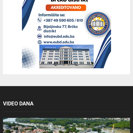
VIDEO DANA