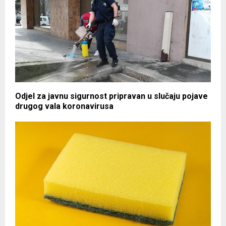
Odjel za javnu sigurnost pripravan u slučaju pojave
drugog vala koronavirusa