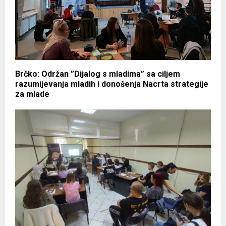
Brčko: Održan ”Dijalog s mladima” sa ciljem
razumijevanja mladih i donošenja Nacrta strategije
za mlade