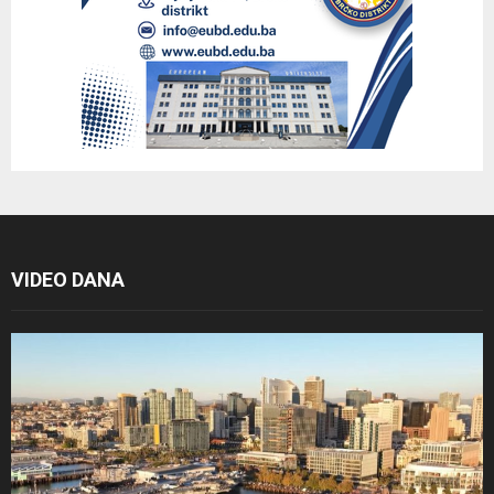
VIDEO DANA