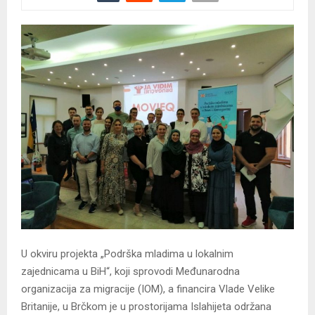
U okviru projekta „Podrška mladima u lokalnim
zajednicama u BiH“, koji sprovodi Međunarodna
organizacija za migracije (IOM), a financira Vlade Velike
Britanije, u Brčkom je u prostorijama Islahijeta održana