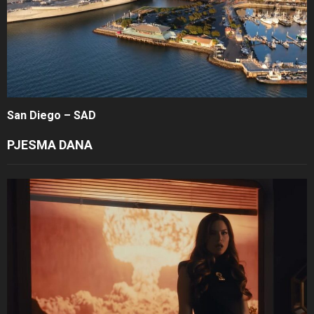
San Diego – SAD
PJESMA DANA