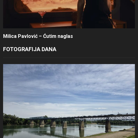
Milica Pavlović – Ćutim naglas
FOTOGRAFIJA DANA