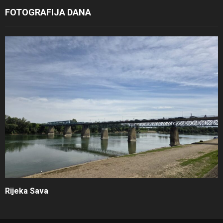
FOTOGRAFIJA DANA
Rijeka Sava