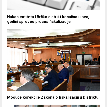
Nakon entiteta i Brčko distrikt konačno u ovoj
godini sproveo proces fiskalizacije
Moguće korekcije Zakona o fiskalizaciji u Distriktu