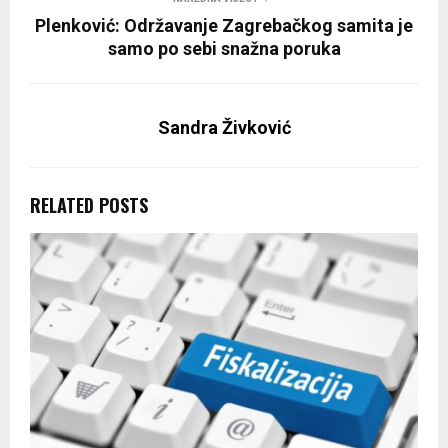
Plenković: Održavanje Zagrebačkog samita je
samo po sebi snažna poruka
Sandra Živković
RELATED POSTS