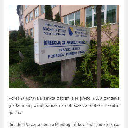
Porezna uprava Distrikta zaprimila je preko 3.500 zahtjeva
građana za povrat poreza na dohodak za proteklu fiskalnu
godinu.
Direktor Porezne uprave Miodrag Trifković istaknuo je kako