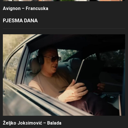
Avignon – Francuska
PJESMA DANA
Željko Joksimović – Balada