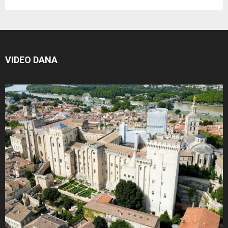
VIDEO DANA