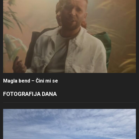
Magla bend – Čini mi se
FOTOGRAFIJA DANA