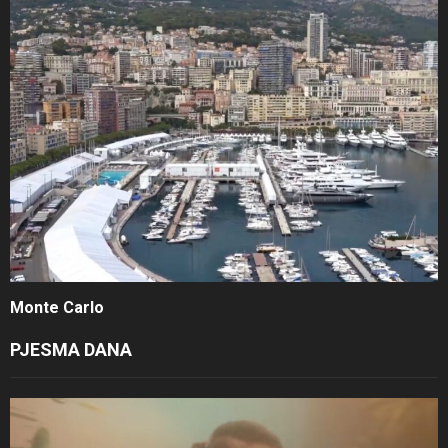
Monte Carlo
PJESMA DANA