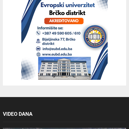
VIDEO DANA