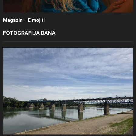
Magazin – E moj ti
FOTOGRAFIJA DANA