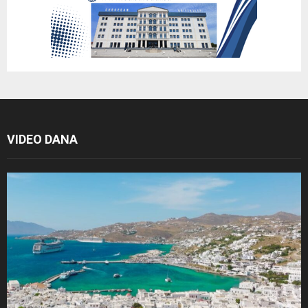
VIDEO DANA