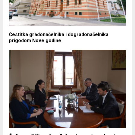
Čestitka gradonačelnika i dogradonačelnika
prigodom Nove godine