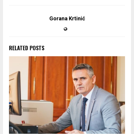
Gorana Krtinić
RELATED POSTS