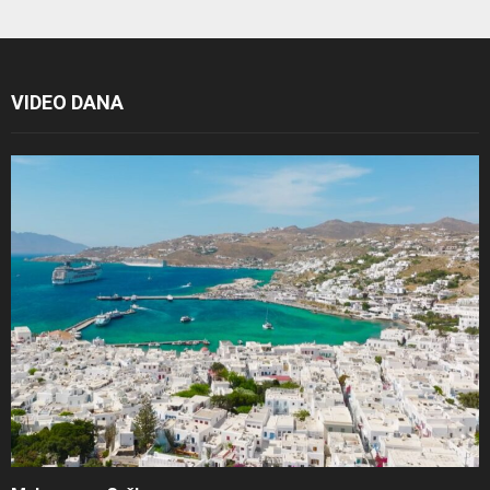
VIDEO DANA