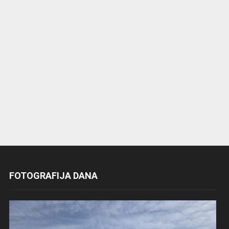
FOTOGRAFIJA DANA