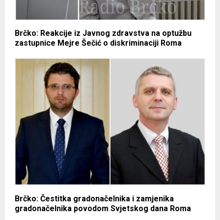
Brčko: Reakcije iz Javnog zdravstva na optužbu
zastupnice Mejre Šečić o diskriminaciji Roma
Brčko: Čestitka gradonačelnika i zamjenika
gradonačelnika povodom Svjetskog dana Roma