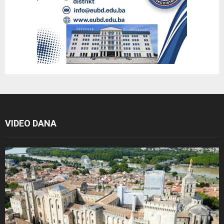
VIDEO DANA