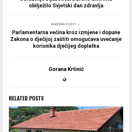
obilježilo Svjetski dan zdravlja
NAREDNA VIJEST
Parlamentarna većina kroz izmjene i dopune
Zakona o dječijoj zaštiti omogućava uvećanje
korisnika dječijeg doplatka
Gorana Krtinić
RELATED POSTS