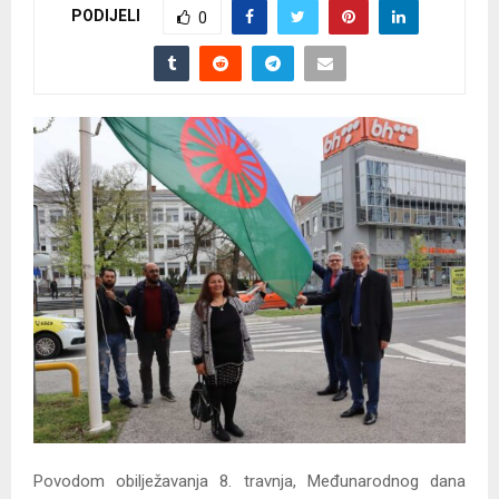
PODIJELI
0
Povodom obilježavanja 8. travnja, Međunarodnog dana