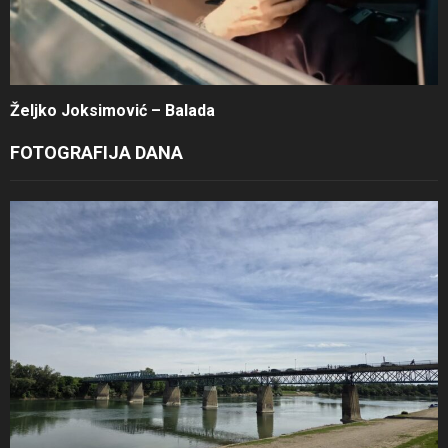
Željko Joksimović – Balada
FOTOGRAFIJA DANA