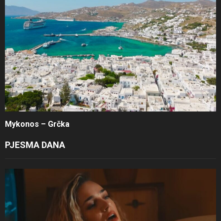
Mykonos – Grčka
PJESMA DANA