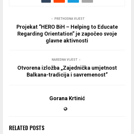
PRETHODNA VIJEST
Projekat “HERO BiH – Helping to Educate
Regarding Orientation” je započeo svoje
glavne aktivnosti
NAREDNA VIJEST
Otvorena izložba „Zajednička umjetnost
Balkana-tradicija i savremenost“
Gorana Krtinić
RELATED POSTS