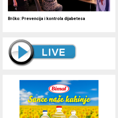
Brčko: Prevencija i kontrola dijabetesa