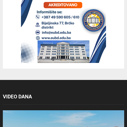
VIDEO DANA