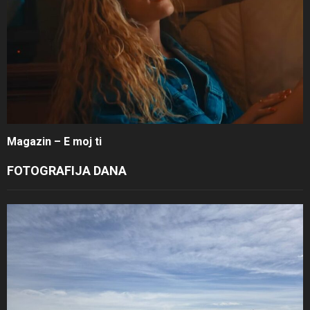
Magazin – E moj ti
FOTOGRAFIJA DANA