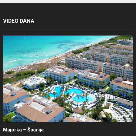
VIDEO DANA
Majorka – Španija