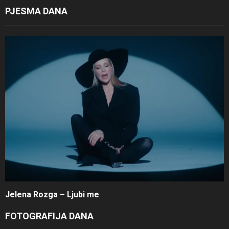
PJESMA DANA
Jelena Rozga – Ljubi me
FOTOGRAFIJA DANA