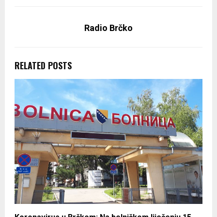
Radio Brčko
RELATED POSTS