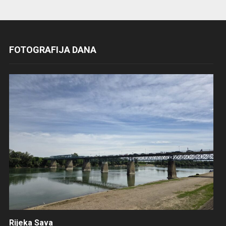
FOTOGRAFIJA DANA
Rijeka Sava