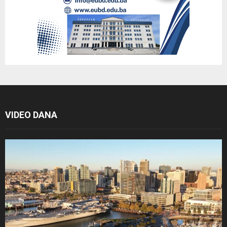
VIDEO DANA