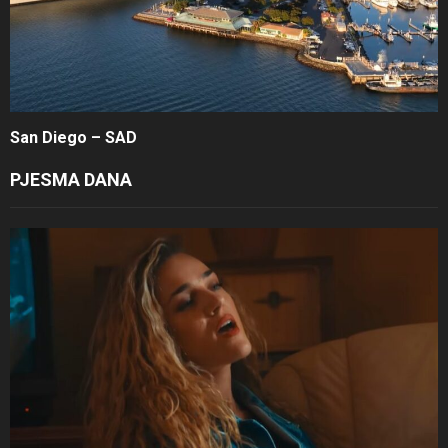
San Diego – SAD
PJESMA DANA