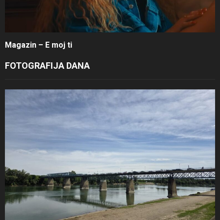
Magazin – E moj ti
FOTOGRAFIJA DANA