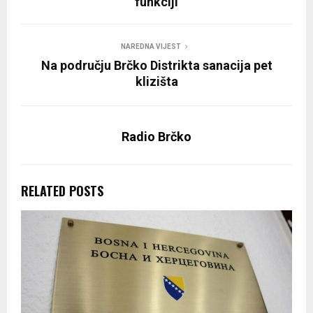
funkciji
NAREDNA VIJEST
Na području Brčko Distrikta sanacija pet
klizišta
Radio Brčko
RELATED POSTS