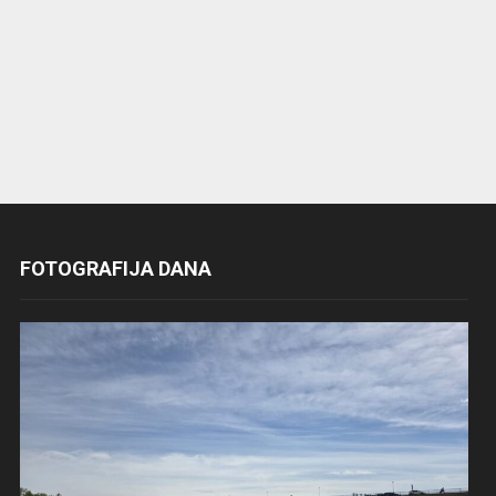
FOTOGRAFIJA DANA