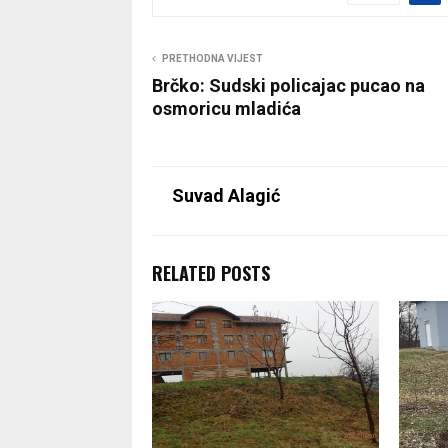
PRETHODNA VIJEST
Brčko: Sudski policajac pucao na
osmoricu mladića
Suvad Alagić
RELATED POSTS