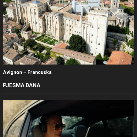
Avignon – Francuska
PJESMA DANA