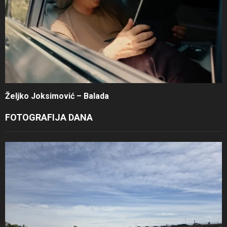
Željko Joksimović – Balada
FOTOGRAFIJA DANA