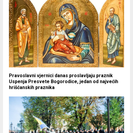
Pravoslavni vjernici danas proslavljaju praznik
Uspenja Presvete Bogorodice, jedan od najvećih
hrišćanskih praznika