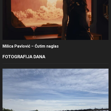
Milica Pavlović – Ćutim naglas
FOTOGRAFIJA DANA