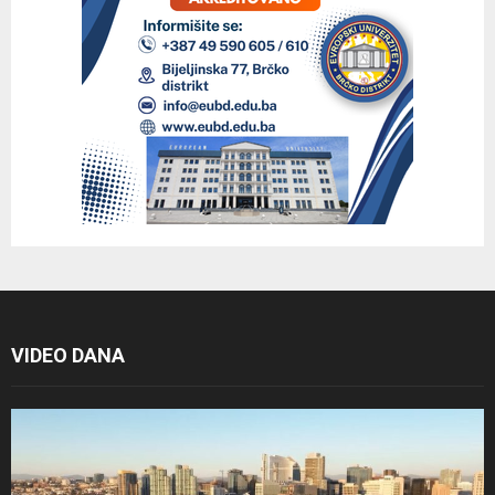
VIDEO DANA