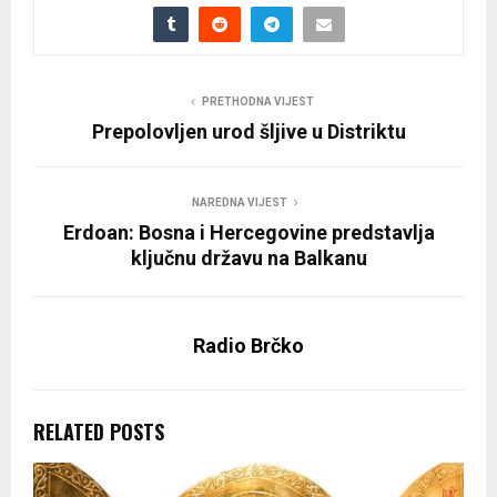
PRETHODNA VIJEST
Prepolovljen urod šljive u Distriktu
NAREDNA VIJEST
Erdoan: Bosna i Hercegovine predstavlja
ključnu državu na Balkanu
Radio Brčko
RELATED POSTS