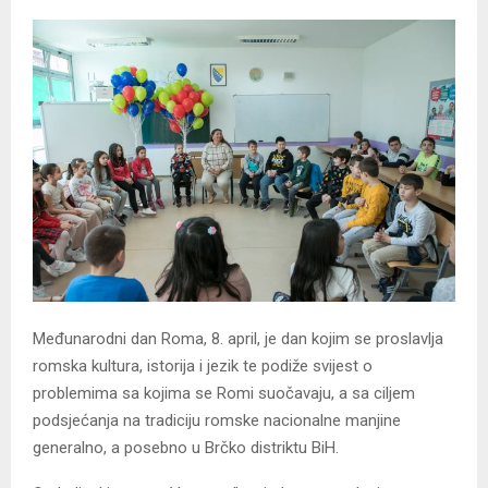
Međunarodni dan Roma, 8. april, je dan kojim se proslavlja
romska kultura, istorija i jezik te podiže svijest o
problemima sa kojima se Romi suočavaju, a sa ciljem
podsjećanja na tradiciju romske nacionalne manjine
generalno, a posebno u Brčko distriktu BiH.