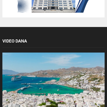
VIDEO DANA