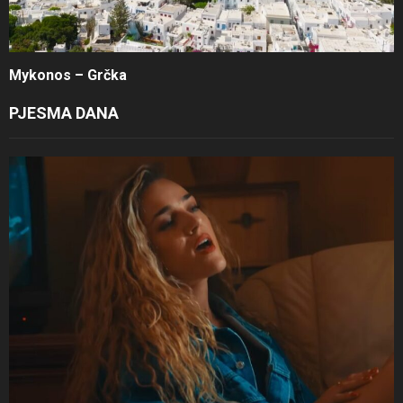
Mykonos – Grčka
PJESMA DANA