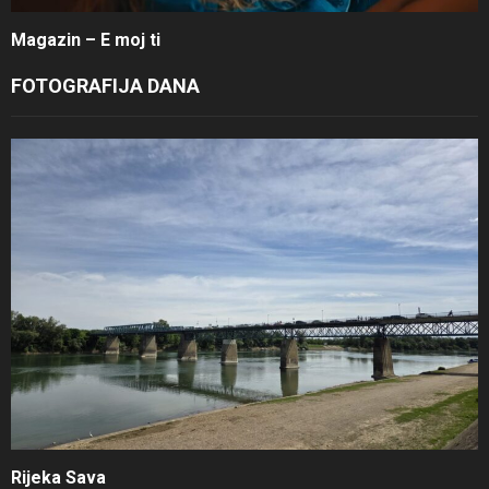
Magazin – E moj ti
FOTOGRAFIJA DANA
Rijeka Sava