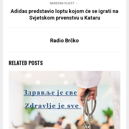
NAREDNA VIJEST
Adidas predstavio loptu kojom će se igrati na
Svjetskom prvenstvu u Kataru
Radio Brčko
RELATED POSTS