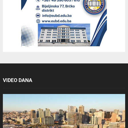
VIDEO DANA