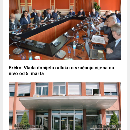
Brčko: Vlada donijela odluku o vraćanju cijena na
nivo od 5. marta