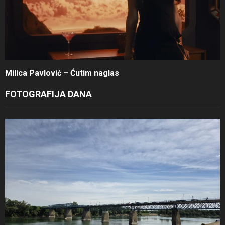
Milica Pavlović – Ćutim naglas
FOTOGRAFIJA DANA