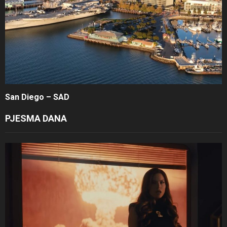
San Diego – SAD
PJESMA DANA