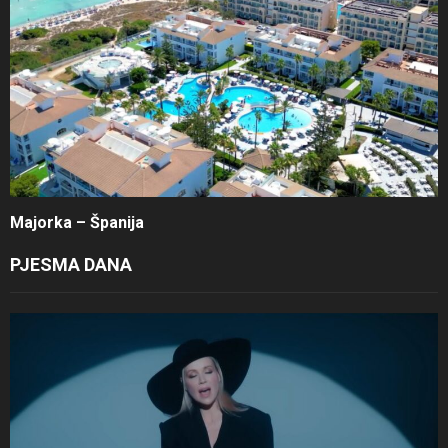
Majorka – Španija
PJESMA DANA