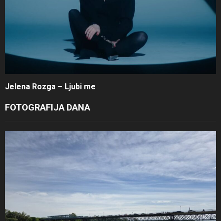
Jelena Rozga – Ljubi me
FOTOGRAFIJA DANA