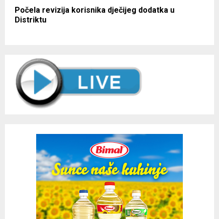
Počela revizija korisnika dječijeg dodatka u
Distriktu