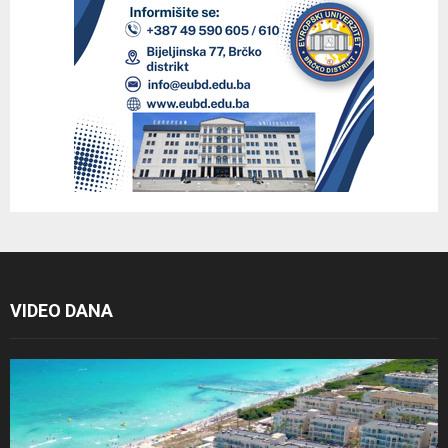
VIDEO DANA