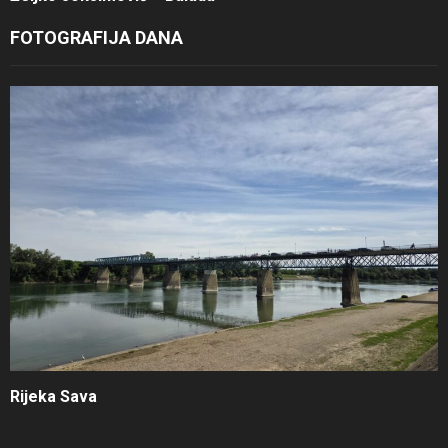
FOTOGRAFIJA DANA
Rijeka Sava