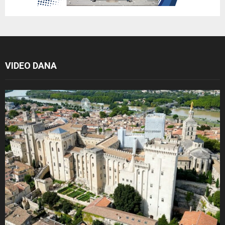
VIDEO DANA