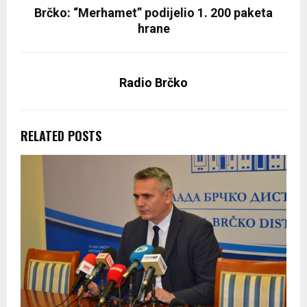
Brčko: “Merhamet” podijelio 1. 200 paketa
hrane
Radio Brčko
RELATED POSTS