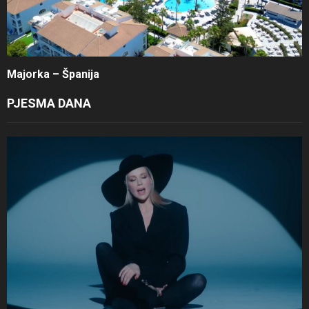
Majorka – Španija
PJESMA DANA