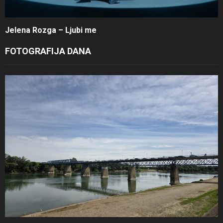
Jelena Rozga – Ljubi me
FOTOGRAFIJA DANA