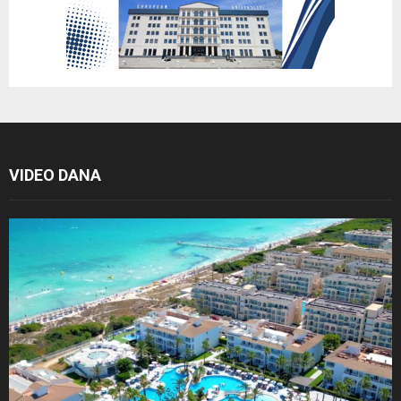
VIDEO DANA