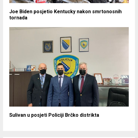
Joe Biden posjetio Kentucky nakon smrtonosnih
tornada
Sulivan u posjeti Policiji Brčko distrikta