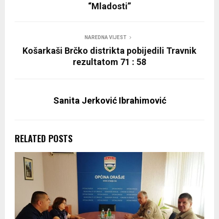
“Mladosti”
NAREDNA VIJEST
Košarkaši Brčko distrikta pobijedili Travnik
rezultatom 71 : 58
Sanita Jerković Ibrahimović
RELATED POSTS