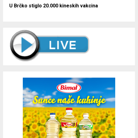
U Brčko stiglo 20.000 kineskih vakcina