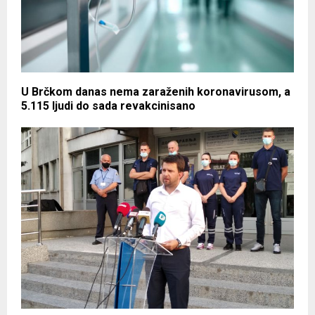
U Brčkom danas nema zaraženih koronavirusom, a
5.115 ljudi do sada revakcinisano