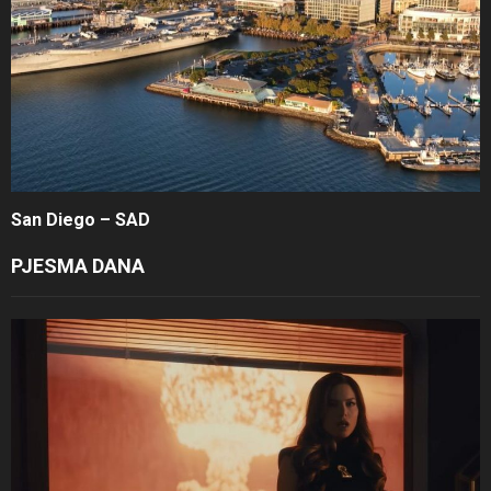
San Diego – SAD
PJESMA DANA