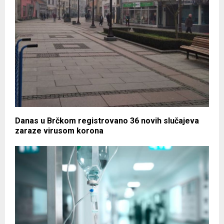
Danas u Brčkom registrovano 36 novih slučajeva
zaraze virusom korona