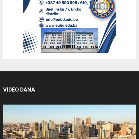
VIDEO DANA