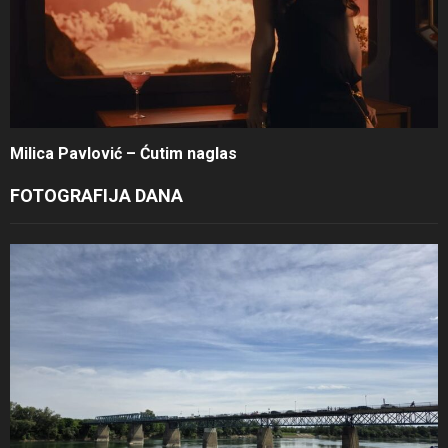
Milica Pavlović – Ćutim naglas
FOTOGRAFIJA DANA