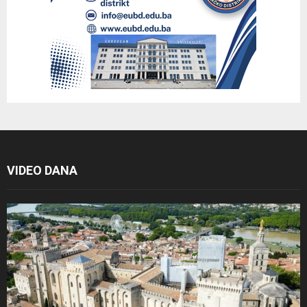
VIDEO DANA