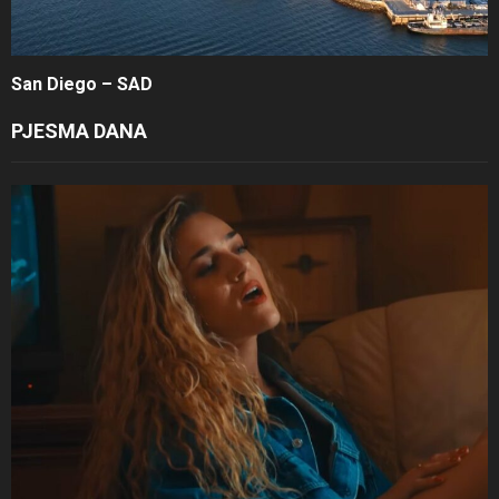
San Diego – SAD
PJESMA DANA