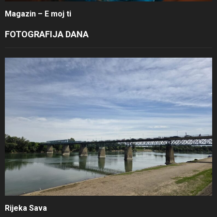
Magazin – E moj ti
FOTOGRAFIJA DANA
Rijeka Sava