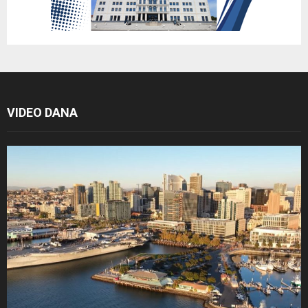
VIDEO DANA