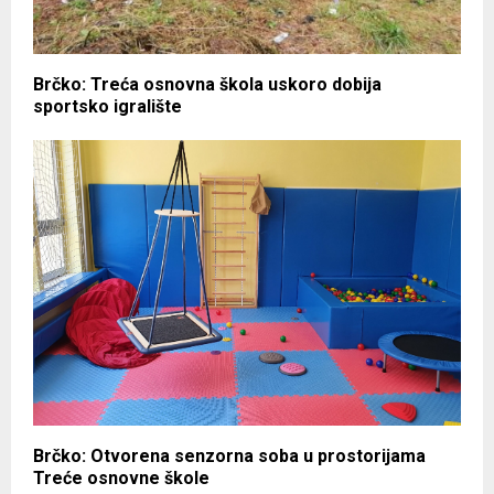
Brčko: Treća osnovna škola uskoro dobija
sportsko igralište
Brčko: Otvorena senzorna soba u prostorijama
Treće osnovne škole