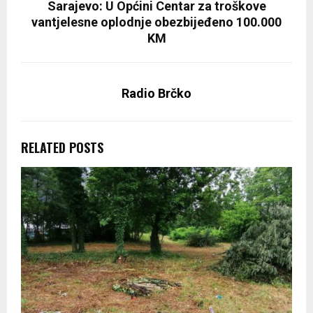
Sarajevo: U Općini Centar za troškove
vantjelesne oplodnje obezbijeđeno 100.000
KM
Radio Brčko
RELATED POSTS