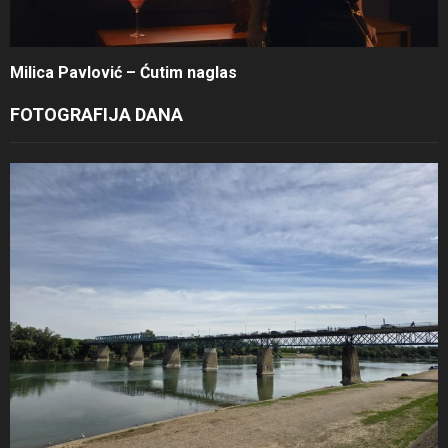
Milica Pavlović – Ćutim naglas
FOTOGRAFIJA DANA