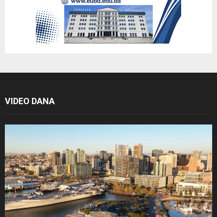
VIDEO DANA