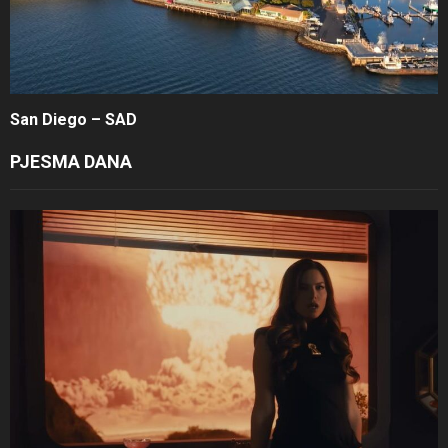
San Diego – SAD
PJESMA DANA