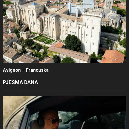
Avignon – Francuska
PJESMA DANA