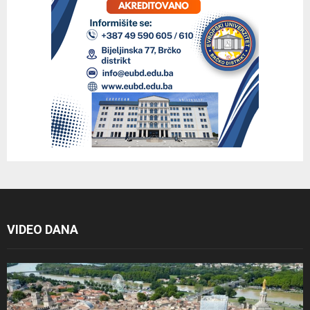
VIDEO DANA