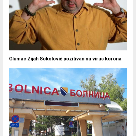
Glumac Zijah Sokolović pozitivan na virus korona