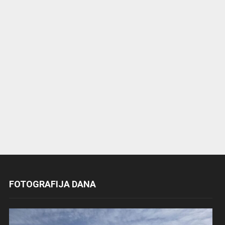
FOTOGRAFIJA DANA