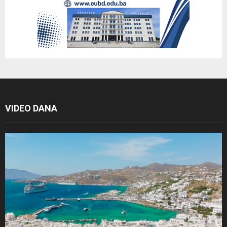
VIDEO DANA