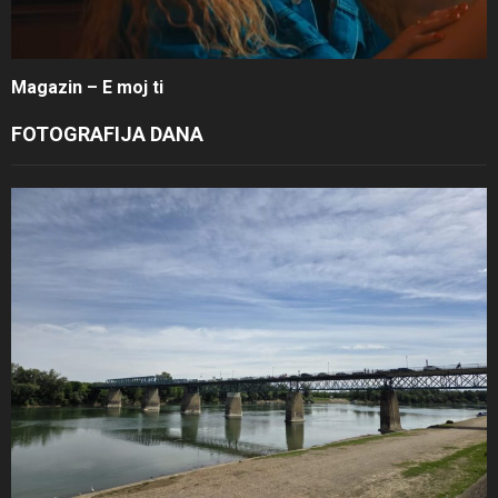
Magazin – E moj ti
FOTOGRAFIJA DANA