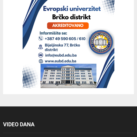
VIDEO DANA