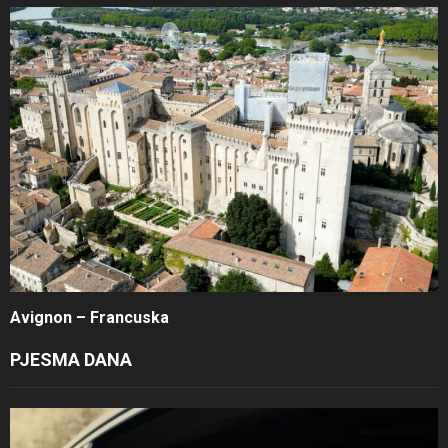
Avignon – Francuska
PJESMA DANA