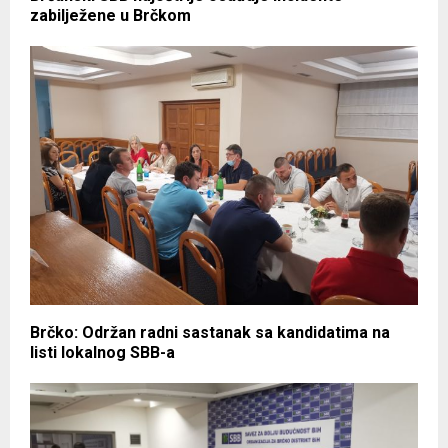
zabilježene u Brčkom
Brčko: Održan radni sastanak sa kandidatima na
listi lokalnog SBB-a