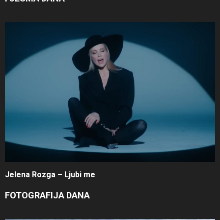
Jelena Rozga – Ljubi me
FOTOGRAFIJA DANA