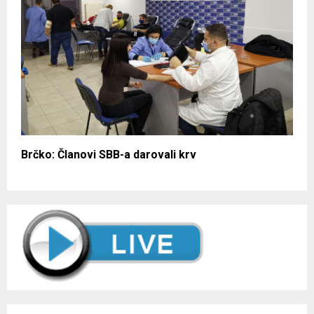
Brčko: Članovi SBB-a darovali krv