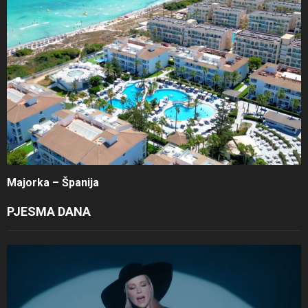
Majorka – Španija
PJESMA DANA