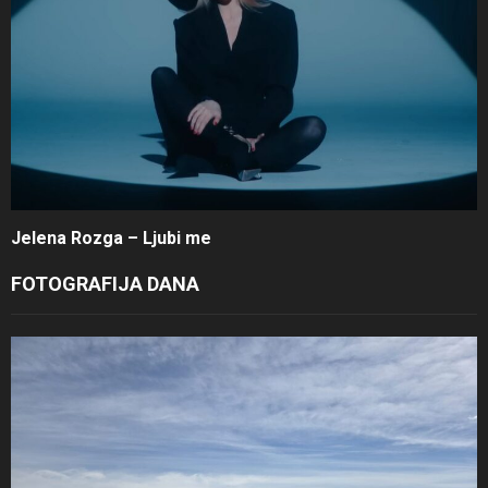
Jelena Rozga – Ljubi me
FOTOGRAFIJA DANA