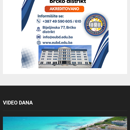
VIDEO DANA